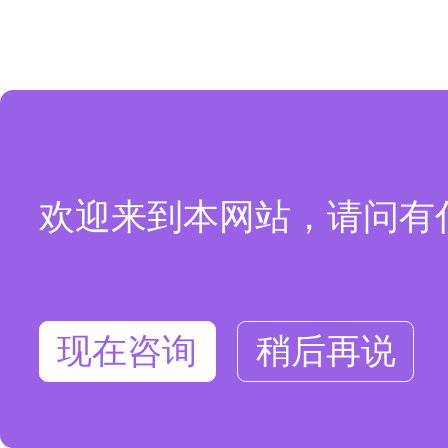
欢迎来到本网站，请问有
现在咨询
稍后再说