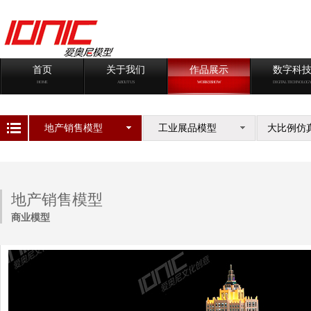
首页
关于我们
作品展示
数字科
HOME
ABOUT US
WORKS SHOW
DIGITAL TECHNOLOG
地产销售模型
工业展品模型
大比例仿
地产销售模型
商业模型