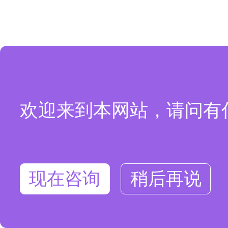
欢迎来到本网站，请问有
现在咨询
稍后再说